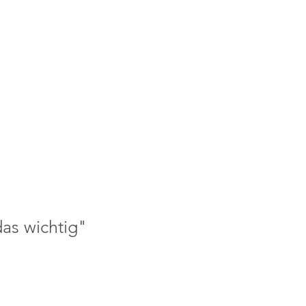
das wichtig"