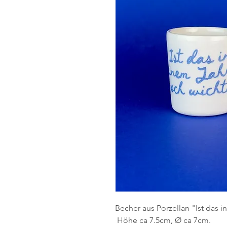
Becher aus Porzellan "Ist das 
Höhe ca 7.5cm, Ø ca 7cm.